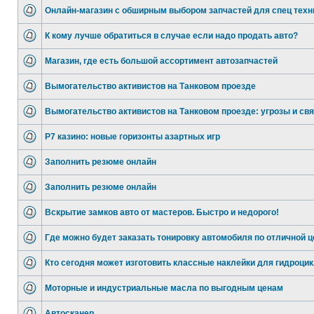
Онлайн-магазин с обширным выбором запчастей для спец техн
К кому лучше обратиться в случае если надо продать авто?
Магазин, где есть большой ассортимент автозапчастей
Вымогательство активистов на Танковом проезде
Вымогательство активистов на Танковом проезде: угрозы и свя
Р7 казино: новые горизонты азартных игр
Заполнить резюме онлайн
Заполнить резюме онлайн
Вскрытие замков авто от мастеров. Быстро и недорого!
Где можно будет заказать тонировку автомобиля по отличной ц
Кто сегодня может изготовить классные наклейки для гидроци
Моторные и индустриальные масла по выгодным ценам
Автосканер