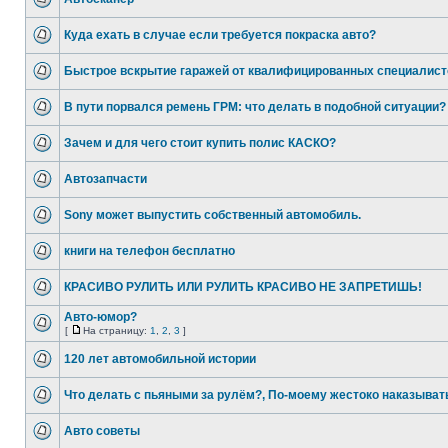
Куда ехать в случае если требуется покраска авто?
Быстрое вскрытие гаражей от квалифицированных специалист
В пути порвался ремень ГРМ: что делать в подобной ситуации?
Зачем и для чего стоит купить полис КАСКО?
Автозапчасти
Sony может выпустить собственный автомобиль.
книги на телефон бесплатно
КРАСИВО РУЛИТЬ ИЛИ РУЛИТЬ КРАСИВО НЕ ЗАПРЕТИШЬ!
Авто-юмор?
[
На страницу:
1
,
2
,
3
]
120 лет автомобильной истории
Что делать с пьяными за рулём?, По-моему жестоко наказыват
Авто советы