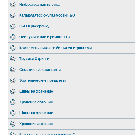
Инфракрасная пленка
Калькулятор окупаемости ГБО
ГБО в рассрочку
Обслуживание и ремонт ГБО
Комплекты нижнего белья со стрингами
Трусики Стринги
Спортивные свитшоты
Эзотерические предметы
Шины на хранение
Хранение автошин
Шины на хранение
Хранение автошин
Куда сдать вещи на хранение?