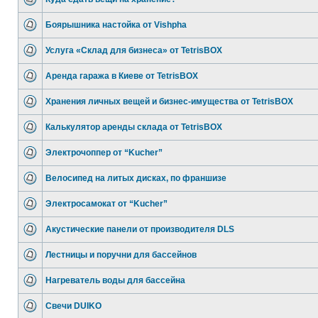
Боярышника настойка от Vishpha
Услуга «Склад для бизнеса» от TetrisBOX
Аренда гаража в Киеве от TetrisBOX
Хранения личных вещей и бизнес-имущества от TetrisBOX
Калькулятор аренды склада от TetrisBOX
Электрочоппер от “Kucher”
Велосипед на литых дисках, по франшизе
Электросамокат от “Kucher”
Акустические панели от производителя DLS
Лестницы и поручни для бассейнов
Нагреватель воды для бассейна
Свечи DUIKO