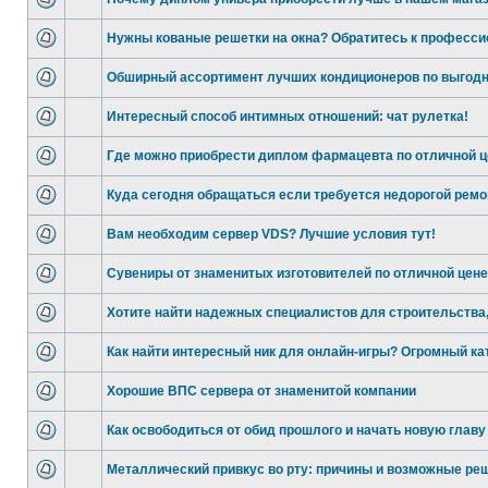
Нужны кованые решетки на окна? Обратитесь к професси
Обширный ассортимент лучших кондиционеров по выгодн
Интересный способ интимных отношений: чат рулетка!
Где можно приобрести диплом фармацевта по отличной 
Куда сегодня обращаться если требуется недорогой ремо
Вам необходим сервер VDS? Лучшие условия тут!
Сувениры от знаменитых изготовителей по отличной цене
Хотите найти надежных специалистов для строительства,
Как найти интересный ник для онлайн-игры? Огромный ка
Хорошие ВПС сервера от знаменитой компании
Как освободиться от обид прошлого и начать новую главу
Металлический привкус во рту: причины и возможные ре