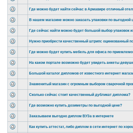
Где можно будет найти сейчас в Армавире отличный оте
В нашем магазине можно заказать упаковки по выгодной 
Где сейчас найти можно будет большой выбор упаковок и
Нужно приобрести качественный штрипс оцинкованный п
Где можно будет купить мебель для офиса по приемлемо
На каком портале возможно будет увидеть анкеты девуше
Большой каталог дипломов от известного интернет магаз
Знаменитый магазин с огромным выбором сварочной про
Сколько сейчас стоит качественный дубликат диплома?
Где возможно купить дозиметры по выгодной цене?
Заказываем выгодно диплом ВУЗа в интернете
Как купить аттестат, либо диплом в сети интернет по хор